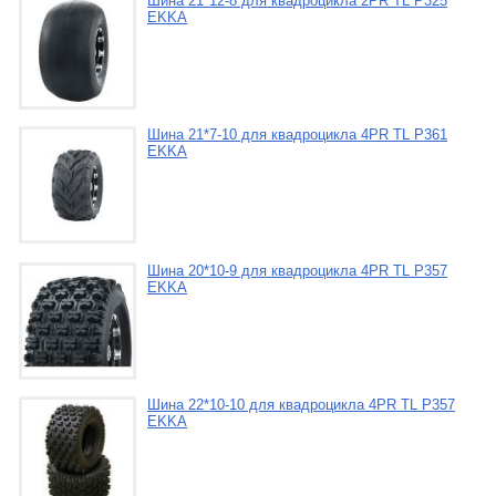
Шина 21*12-8 для квадроцикла 2PR TL P325
EKKA
Шина 21*7-10 для квадроцикла 4PR TL P361
EKKA
Шина 20*10-9 для квадроцикла 4PR TL P357
EKKA
Шина 22*10-10 для квадроцикла 4PR TL P357
EKKA