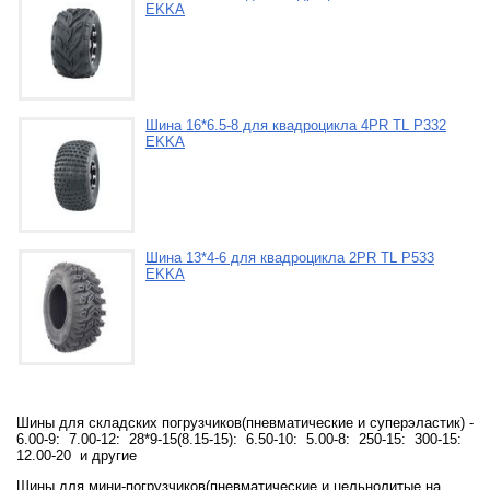
EKKA
Шина 16*6.5-8 для квадроцикла 4PR TL P332
EKKA
Шина 13*4-6 для квадроцикла 2PR TL P533
EKKA
Шины для складских погрузчиков(пневматические и суперэластик) -
6.00-9: 7.00-12: 28*9-15(8.15-15): 6.50-10: 5.00-8: 250-15: 300-15:
12.00-20 и другие
Шины для мини-погрузчиков(пневматические и цельнолитые на