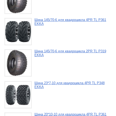
Шина 145/70-6 для квадроцикла 4PR TL P361
EKKA
Шина 145/70-6 для квадроцикла 2PR TL P319
EKKA
Шина 23*7-10 для квадроцикла 4PR TL P348
EKKA
Шина 20*10-10 для квадроцикла 4PR TL P361