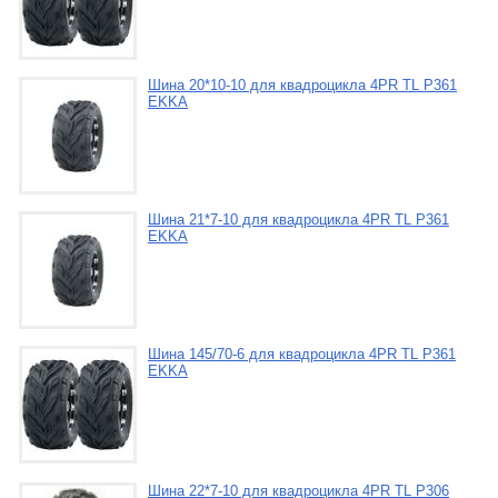
Шина 20*10-10 для квадроцикла 4PR TL P361
EKKA
Шина 21*7-10 для квадроцикла 4PR TL P361
EKKA
Шина 145/70-6 для квадроцикла 4PR TL P361
EKKA
Шина 22*7-10 для квадроцикла 4PR TL P306