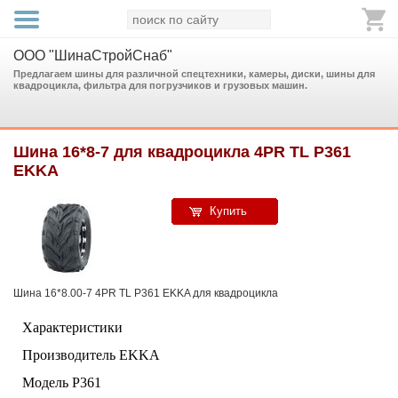
ООО "ШинаСтройСнаб"
Предлагаем шины для различной спецтехники, камеры, диски, шины для
квадроцикла, фильтра для погрузчиков и грузовых машин.
Шина 16*8-7 для квадроцикла 4PR TL P361
EKKA
Купить
Шина 16*8.00-7 4PR TL P361 EKKA для квадроцикла
Характеристики
Производитель EKKA
Модель P361