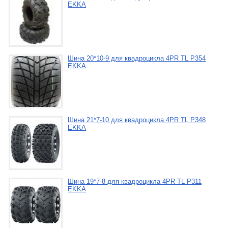
EKKA
Шина 20*10-9 для квадроцикла 4PR TL P354
EKKA
Шина 21*7-10 для квадроцикла 4PR TL P348
EKKA
Шина 19*7-8 для квадроцикла 4PR TL P311
EKKA